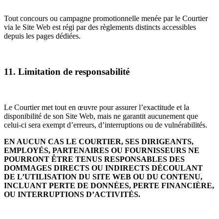
Tout concours ou campagne promotionnelle menée par le Courtier
via le Site Web est régi par des règlements distincts accessibles
depuis les pages dédiées.
11. Limitation de responsabilité
Le Courtier met tout en œuvre pour assurer l’exactitude et la
disponibilité de son Site Web, mais ne garantit aucunement que
celui-ci sera exempt d’erreurs, d’interruptions ou de vulnérabilités.
EN AUCUN CAS LE COURTIER, SES DIRIGEANTS,
EMPLOYÉS, PARTENAIRES OU FOURNISSEURS NE
POURRONT ÊTRE TENUS RESPONSABLES DES
DOMMAGES DIRECTS OU INDIRECTS DÉCOULANT
DE L’UTILISATION DU SITE WEB OU DU CONTENU,
INCLUANT PERTE DE DONNÉES, PERTE FINANCIÈRE,
OU INTERRUPTIONS D’ACTIVITÉS.