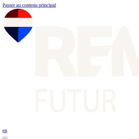
Passer au contenu principal
en