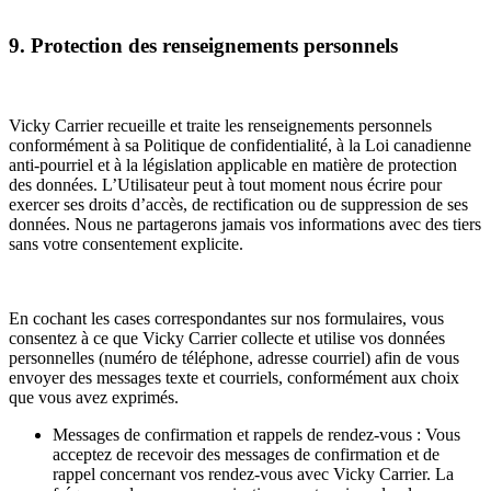
9. Protection des renseignements personnels
Vicky Carrier recueille et traite les renseignements personnels
conformément à sa Politique de confidentialité, à la Loi canadienne
anti-pourriel et à la législation applicable en matière de protection
des données. L’Utilisateur peut à tout moment nous écrire pour
exercer ses droits d’accès, de rectification ou de suppression de ses
données. Nous ne partagerons jamais vos informations avec des tiers
sans votre consentement explicite.
En cochant les cases correspondantes sur nos formulaires, vous
consentez à ce que Vicky Carrier collecte et utilise vos données
personnelles (numéro de téléphone, adresse courriel) afin de vous
envoyer des messages texte et courriels, conformément aux choix
que vous avez exprimés.
Messages de confirmation et rappels de rendez-vous : Vous
acceptez de recevoir des messages de confirmation et de
rappel concernant vos rendez-vous avec Vicky Carrier. La