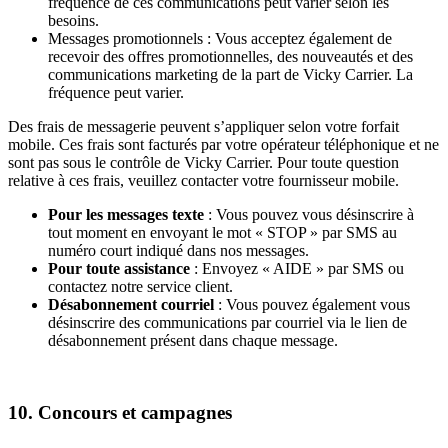
fréquence de ces communications peut varier selon les
besoins.
Messages promotionnels : Vous acceptez également de
recevoir des offres promotionnelles, des nouveautés et des
communications marketing de la part de Vicky Carrier. La
fréquence peut varier.
Des frais de messagerie peuvent s’appliquer selon votre forfait
mobile. Ces frais sont facturés par votre opérateur téléphonique et ne
sont pas sous le contrôle de Vicky Carrier. Pour toute question
relative à ces frais, veuillez contacter votre fournisseur mobile.
Pour les messages texte
: Vous pouvez vous désinscrire à
tout moment en envoyant le mot « STOP » par SMS au
numéro court indiqué dans nos messages.
Pour toute assistance
: Envoyez « AIDE » par SMS ou
contactez notre service client.
Désabonnement courriel
: Vous pouvez également vous
désinscrire des communications par courriel via le lien de
désabonnement présent dans chaque message.
10. Concours et campagnes