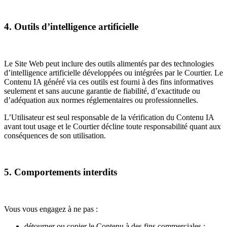
4. Outils d’intelligence artificielle
Le Site Web peut inclure des outils alimentés par des technologies
d’intelligence artificielle développées ou intégrées par le Courtier. Le
Contenu IA généré via ces outils est fourni à des fins informatives
seulement et sans aucune garantie de fiabilité, d’exactitude ou
d’adéquation aux normes réglementaires ou professionnelles.
L’Utilisateur est seul responsable de la vérification du Contenu IA
avant tout usage et le Courtier décline toute responsabilité quant aux
conséquences de son utilisation.
5. Comportements interdits
Vous vous engagez à ne pas :
détourner ou copier le Contenu à des fins commerciales ;