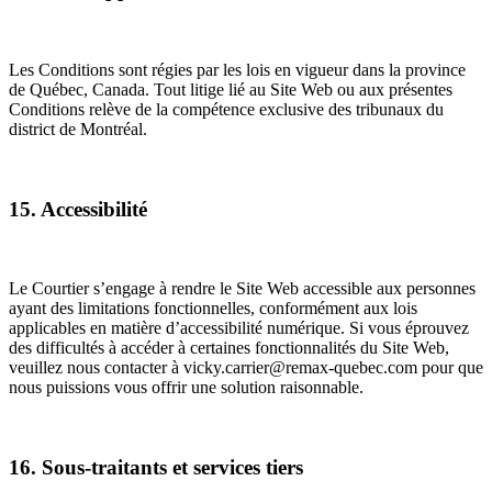
Les Conditions sont régies par les lois en vigueur dans la province
de Québec, Canada. Tout litige lié au Site Web ou aux présentes
Conditions relève de la compétence exclusive des tribunaux du
district de Montréal.
15. Accessibilité
Le Courtier s’engage à rendre le Site Web accessible aux personnes
ayant des limitations fonctionnelles, conformément aux lois
applicables en matière d’accessibilité numérique. Si vous éprouvez
des difficultés à accéder à certaines fonctionnalités du Site Web,
veuillez nous contacter à vicky.carrier@remax-quebec.com pour que
nous puissions vous offrir une solution raisonnable.
16. Sous-traitants et services tiers