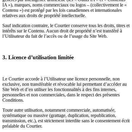
IA »), marques, noms commerciaux ou logos – (collectivement le «
Contenu ») est protégé par les lois canadiennes et internationales
relatives aux droits de propriété intellectuelle.
Sauf indication contraire, le Courtier conserve tous les droits, titres et
intérêts sur le Contenu. Aucun droit de propriété n’est transféré à
l’Utilisateur du fait de l’accès ou de l’usage du Site Web.
3. Licence d’utilisation limitée
Le Courtier accorde à l’Utilisateur une licence personnelle, non
exclusive, non transférable et révocable lui permettant d’accéder au
Site Web et d’en utiliser les fonctionnalités à des fins internes,
personnelles et non commerciales, dans le respect des présentes
Conditions.
Toute autre utilisation, notamment commerciale, automatisée,
systématique ou massive (grattage, duplication, republication,
transmission, etc.), est strictement interdite sans le consentement écrit
préalable du Courtier.