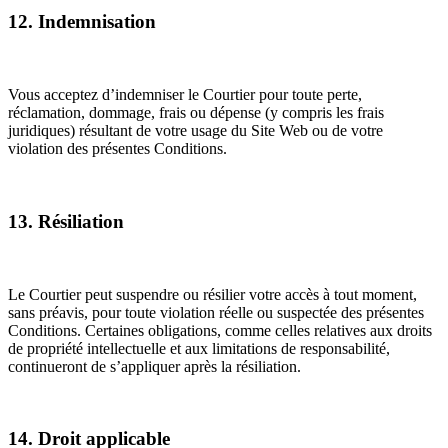
12. Indemnisation
Vous acceptez d’indemniser le Courtier pour toute perte,
réclamation, dommage, frais ou dépense (y compris les frais
juridiques) résultant de votre usage du Site Web ou de votre
violation des présentes Conditions.
13. Résiliation
Le Courtier peut suspendre ou résilier votre accès à tout moment,
sans préavis, pour toute violation réelle ou suspectée des présentes
Conditions. Certaines obligations, comme celles relatives aux droits
de propriété intellectuelle et aux limitations de responsabilité,
continueront de s’appliquer après la résiliation.
14. Droit applicable