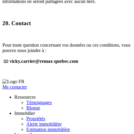
informations ne seront partagées avec aucun tiers.
20. Contact
Pour toute question concernant vos données ou ces conditions, vous
pouvez nous joindre à :
📧
vicky.carrier@remax-quebec.com
Me contacter
Ressources
Témoignages
Blogue
Immobilier
Propriétés
Alerte immobilière
Estimation immobilière