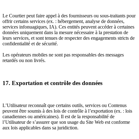
Le Courtier peut faire appel à des fournisseurs ou sous-traitants pour
offrir certains services (ex. : hébergement, analyse de données,
services infonuagiques, IA). Ces entités peuvent accéder à certaines
données uniquement dans la mesure nécessaire à la prestation de
leurs services, et sont tenues de respecter des engagements stricts de
confidentialité et de sécurité.
Les opérateurs mobiles ne sont pas responsables des messages
retardés ou non livrés.
17. Exportation et contrôle des données
L’Utilisateur reconnaît que certains outils, services ou Contenus
peuvent être soumis à des lois de contrôle à l’exportation (ex. : lois
canadiennes ou américaines). Il est de la responsabilité de
l’Utilisateur de s’assurer que son usage du Site Web est conforme
aux lois applicables dans sa juridiction.