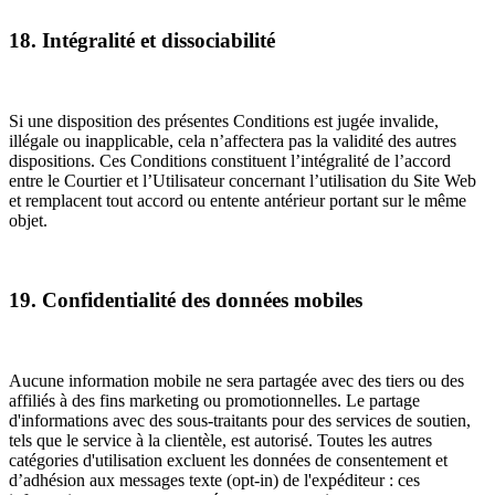
18. Intégralité et dissociabilité
Si une disposition des présentes Conditions est jugée invalide,
illégale ou inapplicable, cela n’affectera pas la validité des autres
dispositions. Ces Conditions constituent l’intégralité de l’accord
entre le Courtier et l’Utilisateur concernant l’utilisation du Site Web
et remplacent tout accord ou entente antérieur portant sur le même
objet.
19. Confidentialité des données mobiles
Aucune information mobile ne sera partagée avec des tiers ou des
affiliés à des fins marketing ou promotionnelles. Le partage
d'informations avec des sous-traitants pour des services de soutien,
tels que le service à la clientèle, est autorisé. Toutes les autres
catégories d'utilisation excluent les données de consentement et
d’adhésion aux messages texte (opt-in) de l'expéditeur : ces