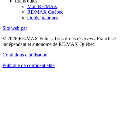
Liens utiles
Mon RE/MAX
RE/MAX Québec
Outils pratiques
Site web par
© 2026 RE/MAX Futur - Tous droits réservés - Franchisé
indépendant et autonome de RE/MAX Québec
Conditions d'utilisation
Politique de confidentialité