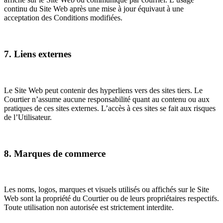
continu du Site Web après une mise à jour équivaut à une
acceptation des Conditions modifiées.
7. Liens externes
Le Site Web peut contenir des hyperliens vers des sites tiers. Le
Courtier n’assume aucune responsabilité quant au contenu ou aux
pratiques de ces sites externes. L’accès à ces sites se fait aux risques
de l’Utilisateur.
8. Marques de commerce
Les noms, logos, marques et visuels utilisés ou affichés sur le Site
Web sont la propriété du Courtier ou de leurs propriétaires respectifs.
Toute utilisation non autorisée est strictement interdite.