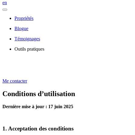
en
Propriétés
Blogue
Témoignages
Outils pratiques
Me contacter
Conditions d’utilisation
Dernière mise à jour : 17 juin 2025
1. Acceptation des conditions