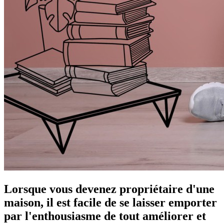
Lorsque vous devenez propriétaire d'une
maison, il est facile de se laisser emporter
par l'enthousiasme de tout améliorer et