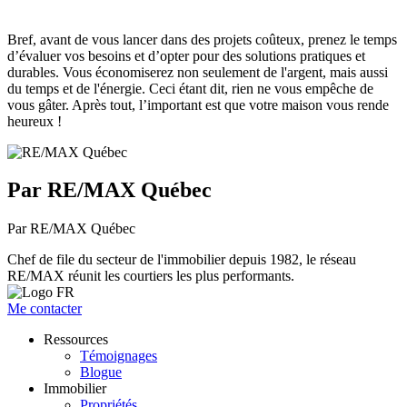
Bref, avant de vous lancer dans des projets coûteux, prenez le temps
d’évaluer vos besoins et d’opter pour des solutions pratiques et
durables. Vous économiserez non seulement de l'argent, mais aussi
du temps et de l'énergie. Ceci étant dit, rien ne vous empêche de
vous gâter. Après tout, l’important est que votre maison vous rende
heureux !
Par RE/MAX Québec
Par RE/MAX Québec
Chef de file du secteur de l'immobilier depuis 1982, le réseau
RE/MAX réunit les courtiers les plus performants.
Me contacter
Ressources
Témoignages
Blogue
Immobilier
Propriétés