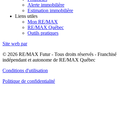
Alerte immobilière
Estimation immobilière
Liens utiles
Mon RE/MAX
RE/MAX Québec
Outils pratiques
Site web par
© 2026 RE/MAX Futur - Tous droits réservés - Franchisé
indépendant et autonome de RE/MAX Québec
Conditions d'utilisation
Politique de confidentialité