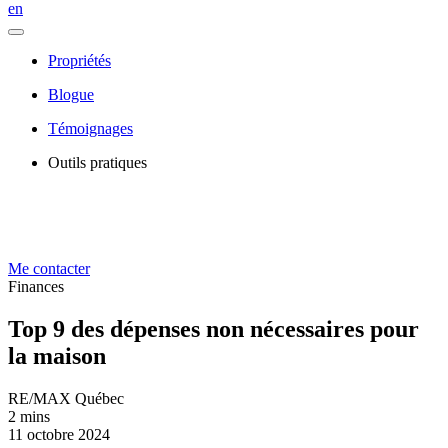
en
Propriétés
Blogue
Témoignages
Outils pratiques
Me contacter
Finances
Top 9 des dépenses non nécessaires pour
la maison
RE/MAX Québec
2 mins
11 octobre 2024