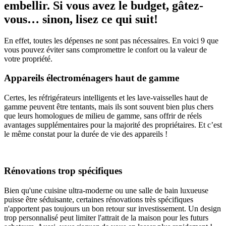
embellir. Si vous avez le budget, gâtez-
vous… sinon, lisez ce qui suit!
En effet, toutes les dépenses ne sont pas nécessaires. En voici 9 que
vous pouvez éviter sans compromettre le confort ou la valeur de
votre propriété.
Appareils électroménagers haut de gamme
Certes, les réfrigérateurs intelligents et les lave-vaisselles haut de
gamme peuvent être tentants, mais ils sont souvent bien plus chers
que leurs homologues de milieu de gamme, sans offrir de réels
avantages supplémentaires pour la majorité des propriétaires. Et c’est
le même constat pour la durée de vie des appareils !
Rénovations trop spécifiques
Bien qu'une cuisine ultra-moderne ou une salle de bain luxueuse
puisse être séduisante, certaines rénovations très spécifiques
n'apportent pas toujours un bon retour sur investissement. Un design
trop personnalisé peut limiter l'attrait de la maison pour les futurs