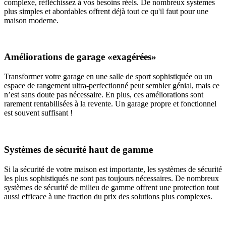
complexe, réfléchissez à vos besoins réels. De nombreux systèmes
plus simples et abordables offrent déjà tout ce qu'il faut pour une
maison moderne.
Améliorations de garage «exagérées»
Transformer votre garage en une salle de sport sophistiquée ou un
espace de rangement ultra-perfectionné peut sembler génial, mais ce
n’est sans doute pas nécessaire. En plus, ces améliorations sont
rarement rentabilisées à la revente. Un garage propre et fonctionnel
est souvent suffisant !
Systèmes de sécurité haut de gamme
Si la sécurité de votre maison est importante, les systèmes de sécurité
les plus sophistiqués ne sont pas toujours nécessaires. De nombreux
systèmes de sécurité de milieu de gamme offrent une protection tout
aussi efficace à une fraction du prix des solutions plus complexes.