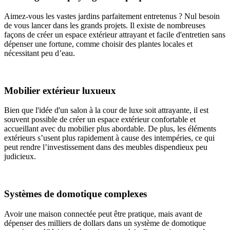
Aimez-vous les vastes jardins parfaitement entretenus ? Nul besoin
de vous lancer dans les grands projets. Il existe de nombreuses
façons de créer un espace extérieur attrayant et facile d'entretien sans
dépenser une fortune, comme choisir des plantes locales et
nécessitant peu d’eau.
Mobilier extérieur luxueux
Bien que l'idée d'un salon à la cour de luxe soit attrayante, il est
souvent possible de créer un espace extérieur confortable et
accueillant avec du mobilier plus abordable. De plus, les éléments
extérieurs s’usent plus rapidement à cause des intempéries, ce qui
peut rendre l’investissement dans des meubles dispendieux peu
judicieux.
Systèmes de domotique complexes
Avoir une maison connectée peut être pratique, mais avant de
dépenser des milliers de dollars dans un système de domotique