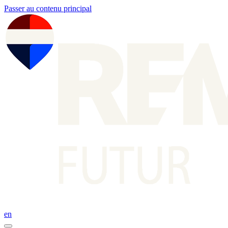
Passer au contenu principal
en